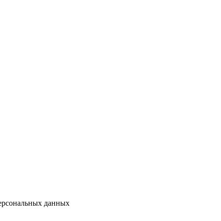
персональных данных