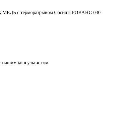
 МЕДЬ с терморазрывом Сосна ПРОВАНС 030
 с нашим консультантом