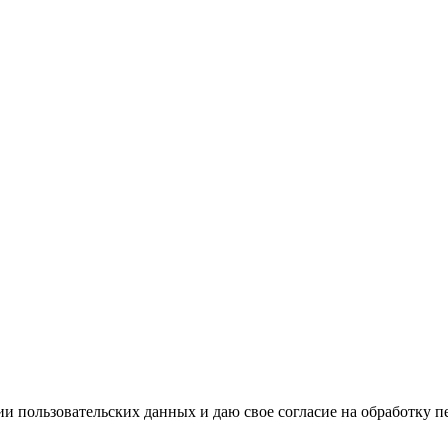
и пользовательских данных и даю свое согласие на обработку 