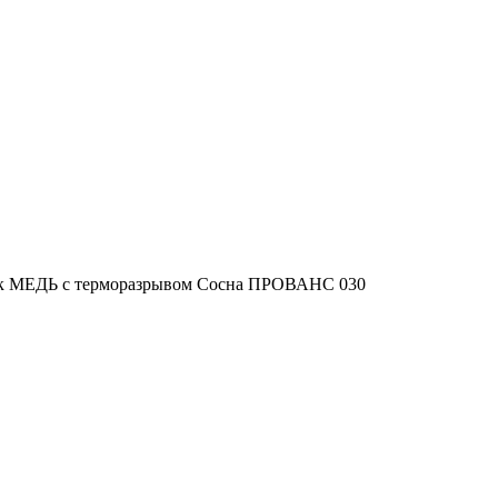
 МЕДЬ с терморазрывом Сосна ПРОВАНС 030