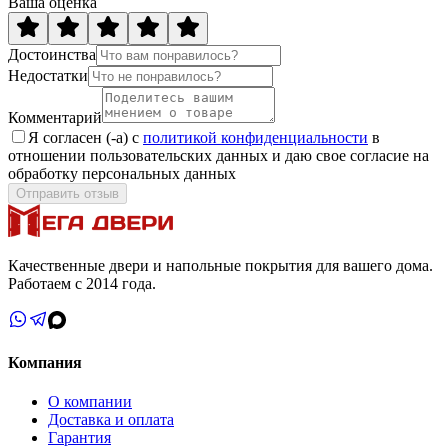
Ваша оценка
Достоинства
Недостатки
Комментарий
Я согласен (-а) с
политикой конфиденциальности
в
отношении пользовательских данных и даю свое согласие на
обработку персональных данных
Отправить отзыв
Качественные двери и напольные покрытия для вашего дома.
Работаем с 2014 года.
Компания
О компании
Доставка и оплата
Гарантия