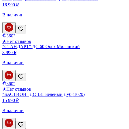
16 990 ₽
В наличии
360°
★
Нет отзывов
"СТАНДАРТ" ДС 60 Орех Миланский
8 990 ₽
В наличии
360°
★
Нет отзывов
"БАСТИОН" ДС 131 Белёный Дуб (1020)
15 990 ₽
В наличии