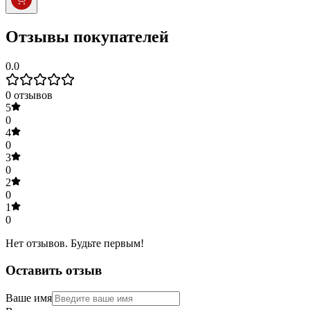
Отзывы покупателей
0.0
0
отзывов
5
0
4
0
3
0
2
0
1
0
Нет отзывов. Будьте первым!
Оставить отзыв
Ваше имя