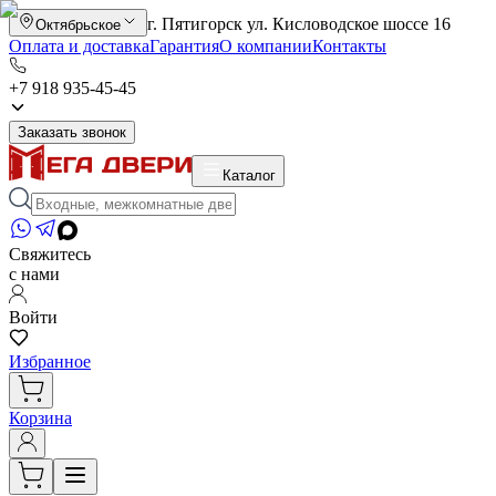
г. Пятигорск ул. Кисловодское шоссе 16
Октябрьское
Оплата и доставка
Гарантия
О компании
Контакты
+7 918 935-45-45
Заказать звонок
Каталог
Свяжитесь
с нами
Войти
Избранное
Корзина